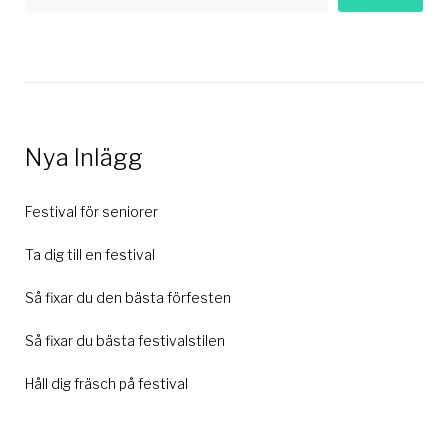
Nya Inlägg
Festival för seniorer
Ta dig till en festival
Så fixar du den bästa förfesten
Så fixar du bästa festivalstilen
Håll dig fräsch på festival