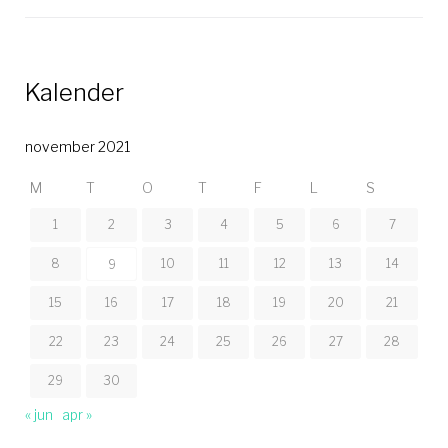
Kalender
november 2021
M
T
O
T
F
L
S
1
2
3
4
5
6
7
8
10
11
12
13
14
9
15
16
17
18
19
20
21
22
23
24
25
26
27
28
29
30
« jun
apr »