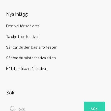
Nya Inlägg
Festival för seniorer
Ta dig till en festival
Så fixar du den bästa förfesten
Så fixar du bästa festivalstilen
Håll dig fräsch på festival
Sök
Search
SÖK
for: