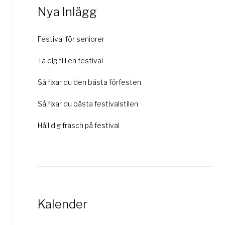
Nya Inlägg
Festival för seniorer
Ta dig till en festival
Så fixar du den bästa förfesten
Så fixar du bästa festivalstilen
Håll dig fräsch på festival
Kalender