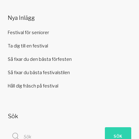
Nya Inlägg
Festival för seniorer
Ta dig till en festival
Så fixar du den bästa förfesten
Så fixar du bästa festivalstilen
Håll dig fräsch på festival
Sök
Search
SÖK
for: