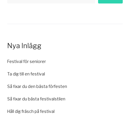
Nya Inlägg
Festival för seniorer
Ta dig till en festival
Så fixar du den bästa förfesten
Så fixar du bästa festivalstilen
Håll dig fräsch på festival