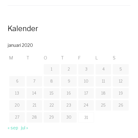
Kalender
januari 2020
M
T
O
T
F
L
S
1
2
3
4
5
6
7
8
9
10
11
12
13
14
15
16
17
18
19
20
21
22
23
24
25
26
27
28
29
30
31
« sep
jul »