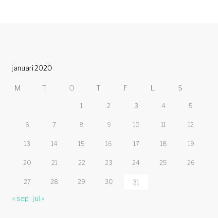
januari 2020
M
T
O
T
F
L
S
1
2
3
4
5
6
7
8
9
10
11
12
13
14
15
16
17
18
19
20
21
22
23
24
25
26
27
28
29
30
31
« sep
jul »