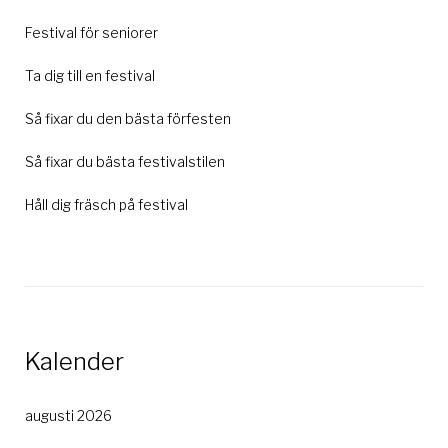
Festival för seniorer
Ta dig till en festival
Så fixar du den bästa förfesten
Så fixar du bästa festivalstilen
Håll dig fräsch på festival
Kalender
augusti 2026