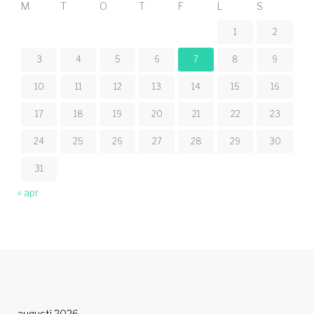
M
T
O
T
F
L
S
1
2
3
4
5
6
7
8
9
10
11
12
13
14
15
16
17
18
19
20
21
22
23
24
25
26
27
28
29
30
31
« apr
augusti 2026