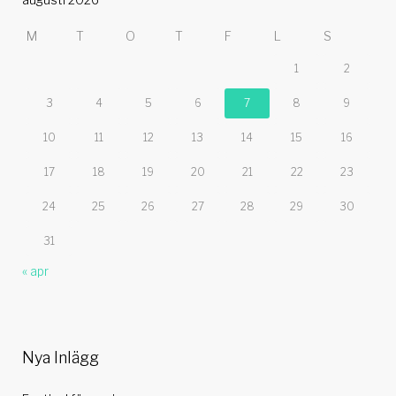
M
T
O
T
F
L
S
1
2
3
4
5
6
7
8
9
10
11
12
13
14
15
16
17
18
19
20
21
22
23
24
25
26
27
28
29
30
31
« apr
Nya Inlägg