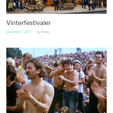
Vinterfestivaler
december 7, 2017
by
linnea